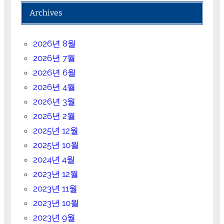
Archives
2026년 8월
2026년 7월
2026년 6월
2026년 4월
2026년 3월
2026년 2월
2025년 12월
2025년 10월
2024년 4월
2023년 12월
2023년 11월
2023년 10월
2023년 9월