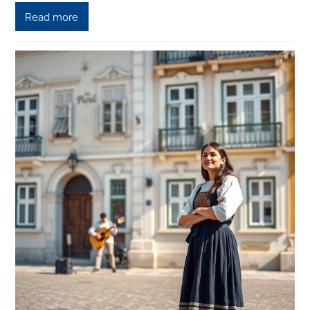
Read more