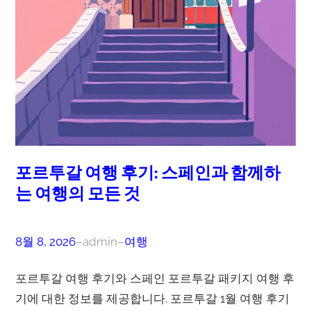
포르투갈 여행 후기: 스페인과 함께하
는 여행의 모든 것
8월 8, 2026
–
admin
–
여행
포르투갈 여행 후기와 스페인 포르투갈 패키지 여행 후
기에 대한 정보를 제공합니다. 포르투갈 1월 여행 후기