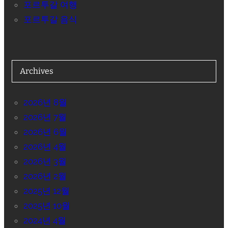
포르투갈 여행
포르투갈 음식
Archives
2026년 8월
2026년 7월
2026년 6월
2026년 4월
2026년 3월
2026년 2월
2025년 12월
2025년 10월
2024년 4월