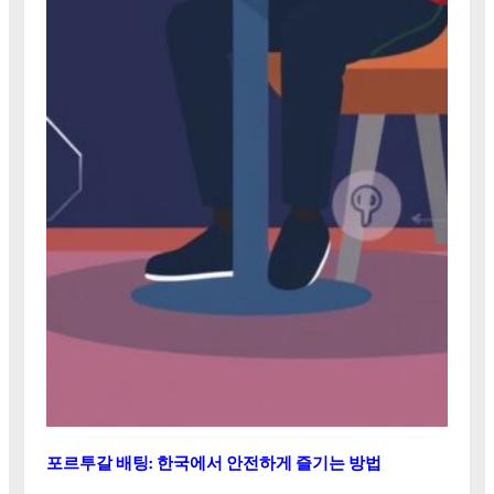
포르투갈 배팅: 한국에서 안전하게 즐기는 방법