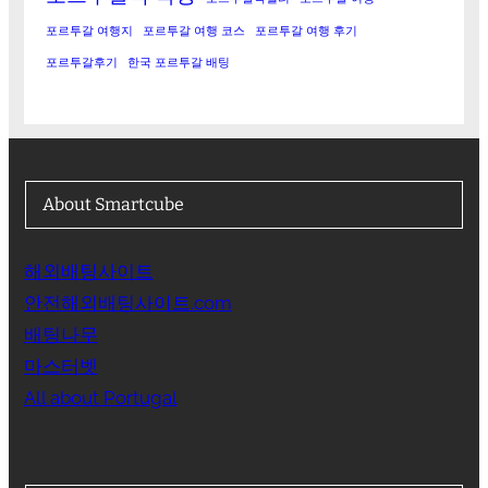
포르투갈 여행지
포르투갈 여행 코스
포르투갈 여행 후기
포르투갈후기
한국 포르투갈 배팅
About Smartcube
해외배팅사이트
안전해외배팅사이트.com
배팅나무
마스터벳
All about Portugal