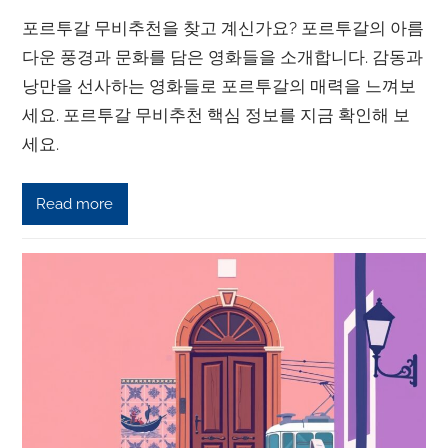
포르투갈 무비추천을 찾고 계신가요? 포르투갈의 아름
다운 풍경과 문화를 담은 영화들을 소개합니다. 감동과
낭만을 선사하는 영화들로 포르투갈의 매력을 느껴보
세요. 포르투갈 무비추천 핵심 정보를 지금 확인해 보
세요.
Read more