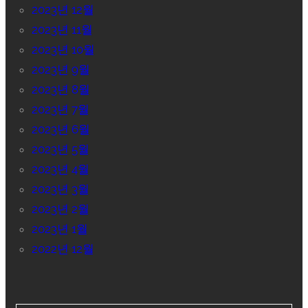
2023년 12월
2023년 11월
2023년 10월
2023년 9월
2023년 8월
2023년 7월
2023년 6월
2023년 5월
2023년 4월
2023년 3월
2023년 2월
2023년 1월
2022년 12월