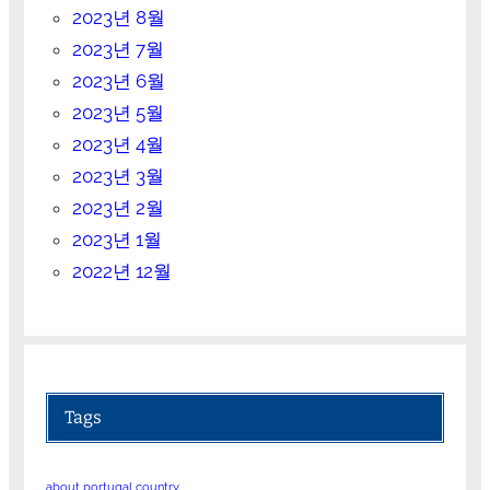
2023년 8월
2023년 7월
2023년 6월
2023년 5월
2023년 4월
2023년 3월
2023년 2월
2023년 1월
2022년 12월
Tags
about portugal country