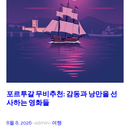
포르투갈 무비추천: 감동과 낭만을 선
사하는 영화들
8월 8, 2026
–
admin
–
여행