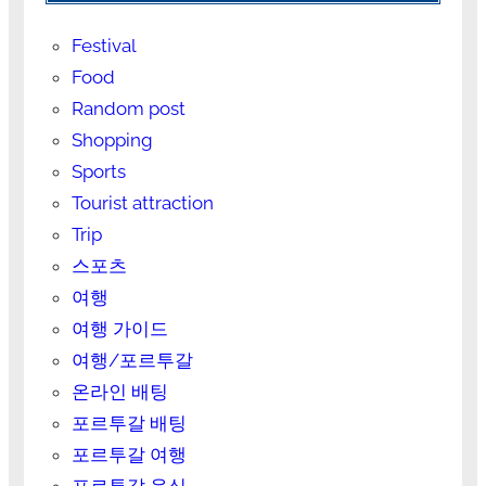
Festival
Food
Random post
Shopping
Sports
Tourist attraction
Trip
스포츠
여행
여행 가이드
여행/포르투갈
온라인 배팅
포르투갈 배팅
포르투갈 여행