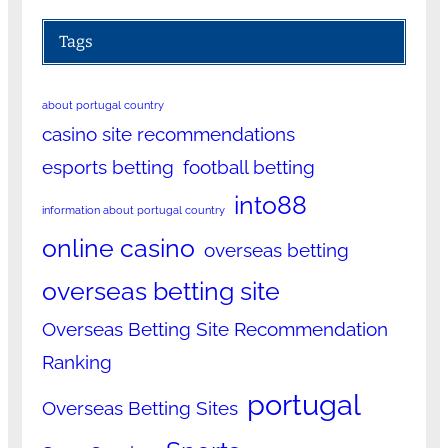
Tags
about portugal country
casino site recommendations
esports betting
football betting
into88
information about portugal country
online casino
overseas betting
overseas betting site
Overseas Betting Site Recommendation
Ranking
portugal
Overseas Betting Sites