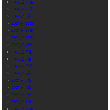
2025년 12월
2025년 10월
2024년 4월
2023년 12월
2023년 11월
2023년 10월
2023년 9월
2023년 8월
2023년 7월
2023년 6월
2023년 5월
2023년 4월
2023년 3월
2023년 2월
2023년 1월
2022년 12월