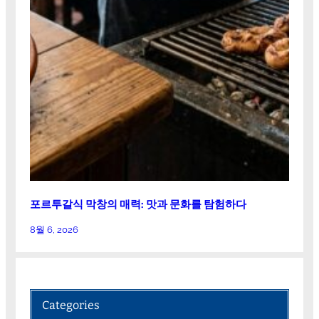
포르투갈식 막창의 매력: 맛과 문화를 탐험하다
8월 6, 2026
Categories