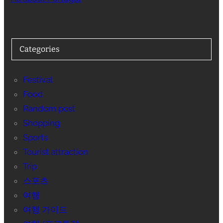
Categories
Festival
Food
Random post
Shopping
Sports
Tourist attraction
Trip
스포츠
여행
여행 가이드