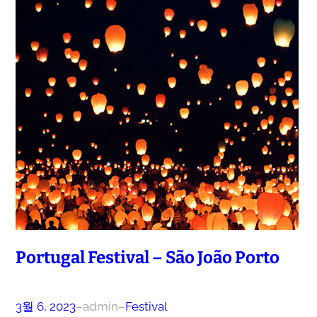
Portugal Festival – São João Porto
3월 6, 2023
–
admin
–
Festival