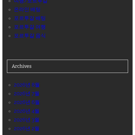
여행/포르투갈
온라인 배팅
포르투갈 배팅
포르투갈 여행
포르투갈 음식
Archives
2026년 8월
2026년 7월
2026년 6월
2026년 4월
2026년 3월
2026년 2월