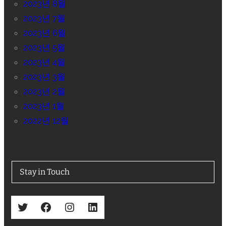
2023년 8월
2023년 7월
2023년 6월
2023년 5월
2023년 4월
2023년 3월
2023년 2월
2023년 1월
2022년 12월
Stay in Touch
Twitter
Facebook
Instagram
LinkedIn