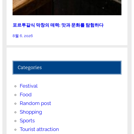
포르투갈식 막창의 매력: 맛과 문화를 탐험하다
8월 6, 2026
Categories
Festival
Food
Random post
Shopping
Sports
Tourist attraction