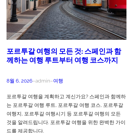
포르투갈 여행의 모든 것: 스페인과 함
께하는 여행 루트부터 여행 코스까지
8월 6, 2026
–
admin
–
여행
포르투갈 여행을 계획하고 계신가요? 스페인과 함께하
는 포르투갈 여행 루트, 포르투갈 여행 코스, 포르투갈
여행지, 포르투갈 여행시기 등 포르투갈 여행의 모든
것을 알려드립니다. 포르투갈 여행을 위한 완벽한 가이
드를 제공합니다.