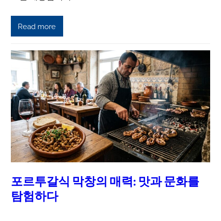
Read more
포르투갈식 막창의 매력: 맛과 문화를
탐험하다