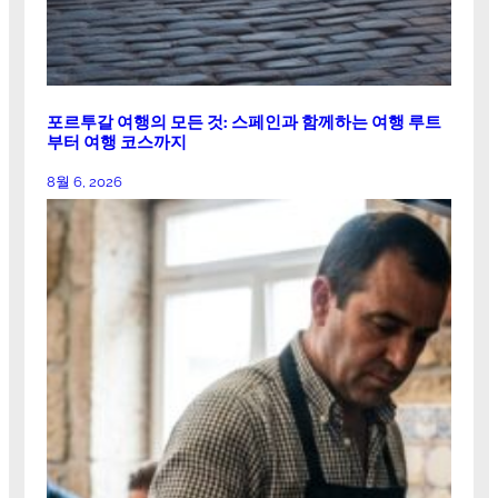
포르투갈 여행의 모든 것: 스페인과 함께하는 여행 루트
부터 여행 코스까지
8월 6, 2026