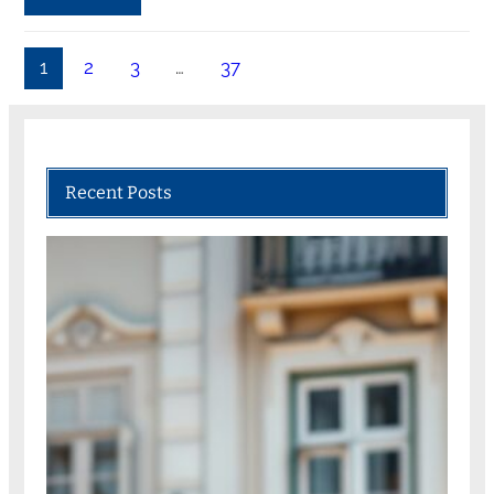
1
2
3
…
37
Recent Posts