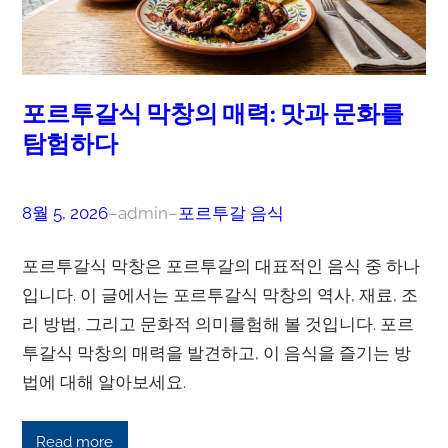
포르투갈식 막창의 매력: 맛과 문화를
탐험하다
8월 5, 2026
–
admin
–
포르투갈 음식
포르투갈식 막창은 포르투갈의 대표적인 음식 중 하나
입니다. 이 글에서는 포르투갈식 막창의 역사, 재료, 조
리 방법, 그리고 문화적 의미를험해 볼 것입니다. 포르
투갈식 막창의 매력을 발견하고, 이 음식을 즐기는 방
법에 대해 알아보세요.
Read more