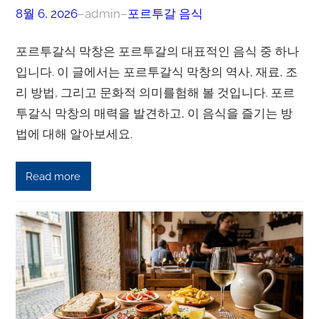
8월 6, 2026
–
admin
–
포르투갈 음식
포르투갈식 막창은 포르투갈의 대표적인 음식 중 하나
입니다. 이 글에서는 포르투갈식 막창의 역사, 재료, 조
리 방법, 그리고 문화적 의미를험해 볼 것입니다. 포르
투갈식 막창의 매력을 발견하고, 이 음식을 즐기는 방
법에 대해 알아보세요.
Read more