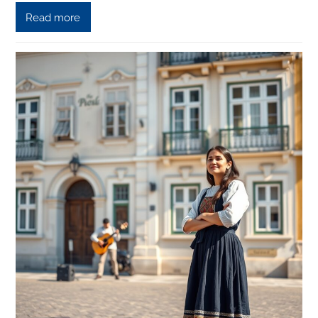
Read more