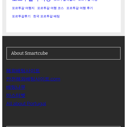
포르투갈 여행지
포르투갈 여행 코스
포르투갈 여행 후기
포르투갈후기
한국 포르투갈 배팅
About Smartcube
해외배팅사이트
안전해외배팅사이트.com
배팅나무
마스터벳
All about Portugal