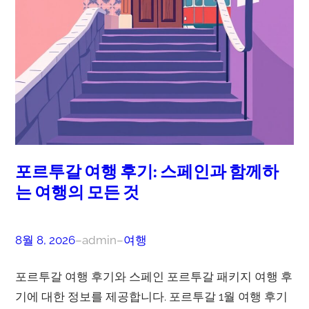
포르투갈 여행 후기: 스페인과 함께하
는 여행의 모든 것
8월 8, 2026
–
admin
–
여행
포르투갈 여행 후기와 스페인 포르투갈 패키지 여행 후
기에 대한 정보를 제공합니다. 포르투갈 1월 여행 후기