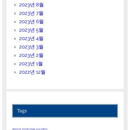
2023년 8월
2023년 7월
2023년 6월
2023년 5월
2023년 4월
2023년 3월
2023년 2월
2023년 1월
2022년 12월
Tags
about portugal country