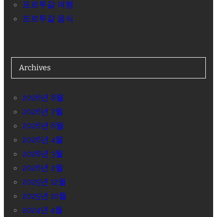
포르투갈 여행
포르투갈 음식
Archives
2026년 8월
2026년 7월
2026년 6월
2026년 4월
2026년 3월
2026년 2월
2025년 12월
2025년 10월
2024년 4월