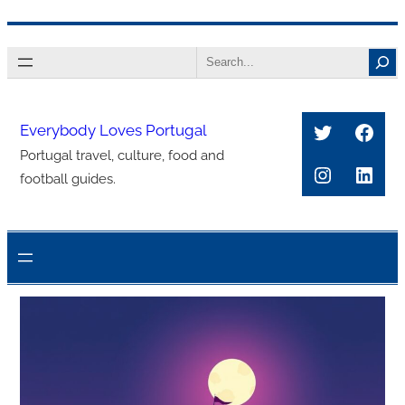
콘
Search
텐
츠
로
Twitter
Face
Everybody Loves Portugal
바
Portugal travel, culture, food and
로
Instagra
Link
football guides.
가
기