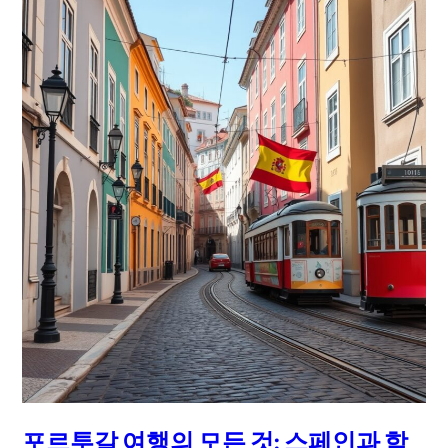
포르투갈 여행의 모든 것: 스페인과 함