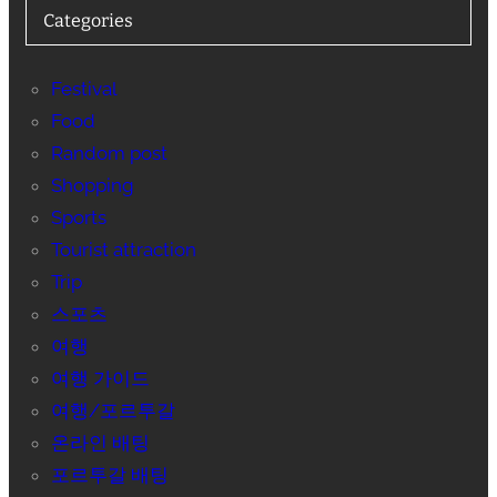
Categories
Festival
Food
Random post
Shopping
Sports
Tourist attraction
Trip
스포츠
여행
여행 가이드
여행/포르투갈
온라인 배팅
포르투갈 배팅