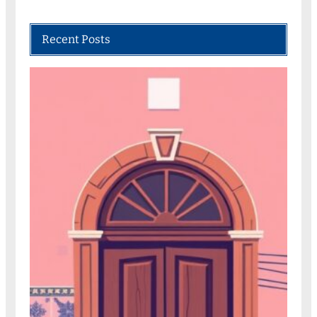
Recent Posts