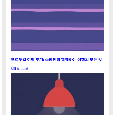
포르투갈 여행 후기: 스페인과 함께하는 여행의 모든 것
8월 8, 2026