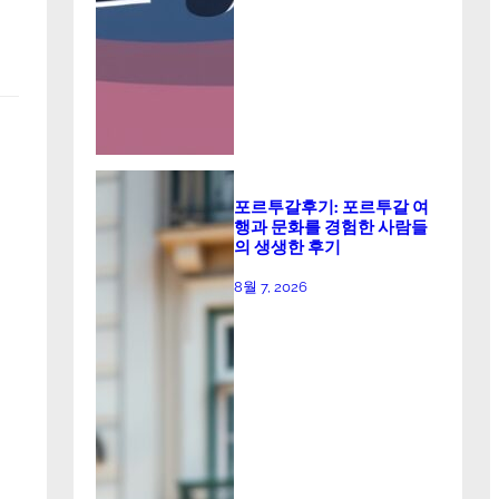
포르투갈후기: 포르투갈 여
행과 문화를 경험한 사람들
의 생생한 후기
8월 7, 2026