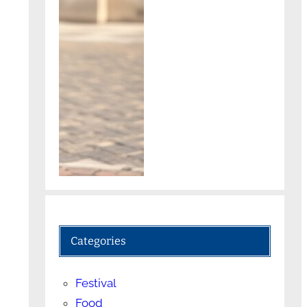
Categories
Festival
Food