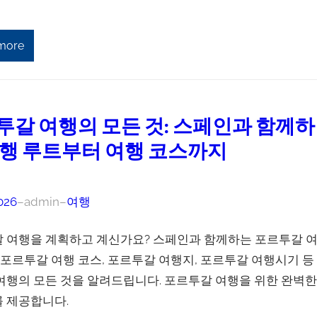
more
투갈 여행의 모든 것: 스페인과 함께하
여행 루트부터 여행 코스까지
026
–
admin
–
여행
 여행을 계획하고 계신가요? 스페인과 함께하는 포르투갈 
, 포르투갈 여행 코스, 포르투갈 여행지, 포르투갈 여행시기 등
여행의 모든 것을 알려드립니다. 포르투갈 여행을 위한 완벽한
 제공합니다.