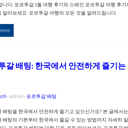
합니다. 포르투갈 1월 여행 후기와 스페인 포르투갈 여행 후기
 알아보세요. 포르투갈 여행의 모든 것을 알려드립니다.
more
투갈 배팅: 한국에서 안전하게 즐기는
026
–
admin
–
포르투갈 배팅
 배팅을 한국에서 안전하게 즐기고 싶으신가요? 본 글에서
 배팅의 기본부터 한국에서 즐길 수 있는 방법까지 자세히 
다. 포르투갈 배팅에 대한 모든 것을 알아보세요. 포르투갈 