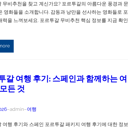
 무비추천을 찾고 계신가요? 포르투갈의 아름다운 풍경과 
은 영화들을 소개합니다. 감동과 낭만을 선사하는 영화들로 
매력을 느껴보세요. 포르투갈 무비추천 핵심 정보를 지금 확
more
투갈 여행 후기: 스페인과 함께하는 여
 모든 것
026
–
admin
–
여행
 여행 후기와 스페인 포르투갈 패키지 여행 후기에 대한 정