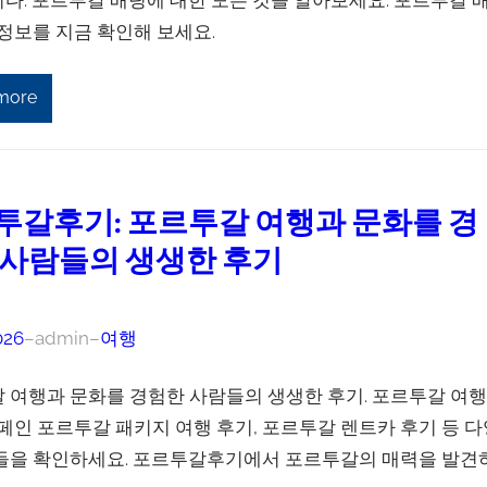
 정보를 지금 확인해 보세요.
more
투갈후기: 포르투갈 여행과 문화를 경
 사람들의 생생한 후기
026
–
admin
–
여행
 여행과 문화를 경험한 사람들의 생생한 후기. 포르투갈 여행
스페인 포르투갈 패키지 여행 후기, 포르투갈 렌트카 후기 등 다
들을 확인하세요. 포르투갈후기에서 포르투갈의 매력을 발견