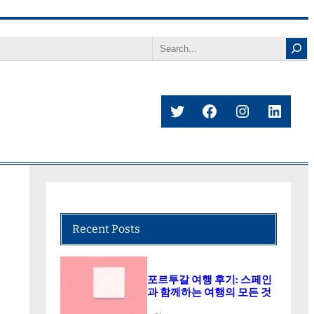
Search
Twitter
Facebook
Instagram
Linke
Recent Posts
포르투갈 여행 후기: 스페인
과 함께하는 여행의 모든 것