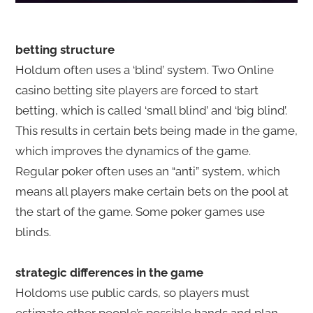
betting structure
Holdum often uses a ‘blind’ system. Two Online
casino betting site players are forced to start
betting, which is called ‘small blind’ and ‘big blind’.
This results in certain bets being made in the game,
which improves the dynamics of the game.
Regular poker often uses an “anti” system, which
means all players make certain bets on the pool at
the start of the game. Some poker games use
blinds.
strategic differences in the game
Holdoms use public cards, so players must