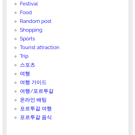
Festival
Food
Random post
Shopping
Sports
Tourist attraction
Trip
스포츠
여행
여행 가이드
여행/포르투갈
온라인 배팅
포르투갈 여행
포르투갈 음식