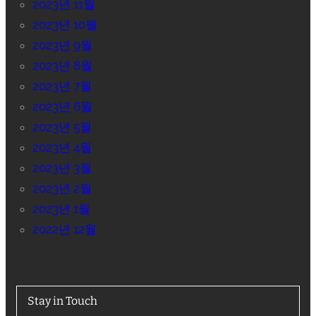
2023년 11월
2023년 10월
2023년 9월
2023년 8월
2023년 7월
2023년 6월
2023년 5월
2023년 4월
2023년 3월
2023년 2월
2023년 1월
2022년 12월
Stay in Touch