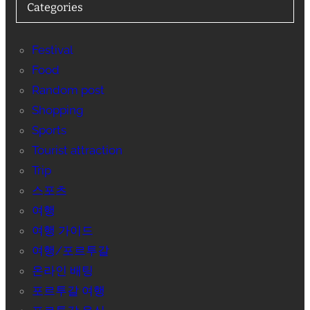
Categories
Festival
Food
Random post
Shopping
Sports
Tourist attraction
Trip
스포츠
여행
여행 가이드
여행/포르투갈
온라인 배팅
포르투갈 여행