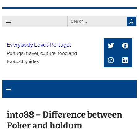
콘
Search
텐
츠
로
Twitter
Face
Everybody Loves Portugal
바
Portugal travel, culture, food and
로
Instagra
Link
football guides.
가
기
into88 – Difference between
Poker and holdum