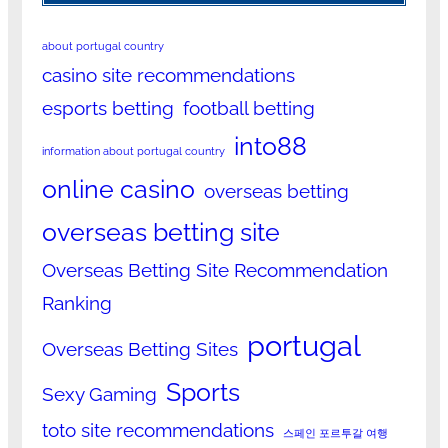
about portugal country
casino site recommendations
esports betting
football betting
into88
information about portugal country
online casino
overseas betting
overseas betting site
Overseas Betting Site Recommendation
Ranking
portugal
Overseas Betting Sites
Sports
Sexy Gaming
toto site recommendations
스페인 포르투갈 여행