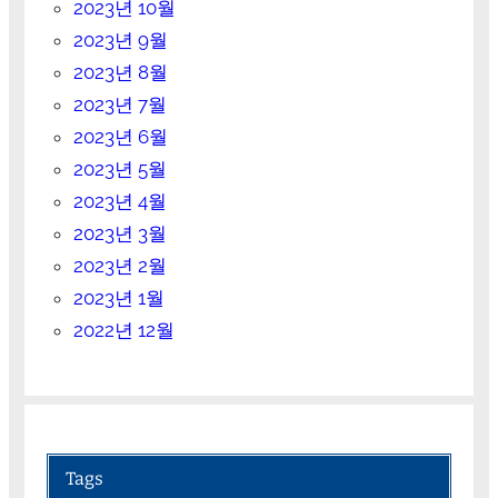
2023년 10월
2023년 9월
2023년 8월
2023년 7월
2023년 6월
2023년 5월
2023년 4월
2023년 3월
2023년 2월
2023년 1월
2022년 12월
Tags