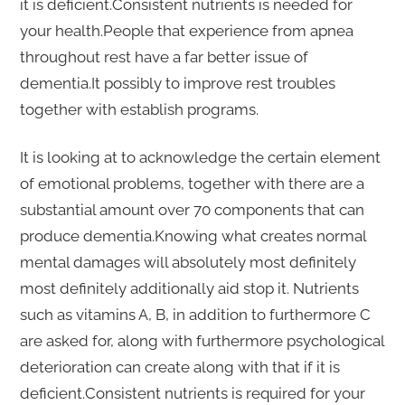
it is deficient.Consistent nutrients is needed for
your health.People that experience from apnea
throughout rest have a far better issue of
dementia.It possibly to improve rest troubles
together with establish programs.
It is looking at to acknowledge the certain element
of emotional problems, together with there are a
substantial amount over 70 components that can
produce dementia.Knowing what creates normal
mental damages will absolutely most definitely
most definitely additionally aid stop it. Nutrients
such as vitamins A, B, in addition to furthermore C
are asked for, along with furthermore psychological
deterioration can create along with that if it is
deficient.Consistent nutrients is required for your