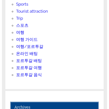
Sports
Tourist attraction
Trip
스포츠
여행
여행 가이드
여행/포르투갈
온라인 배팅
포르투갈 배팅
포르투갈 여행
포르투갈 음식
Archives