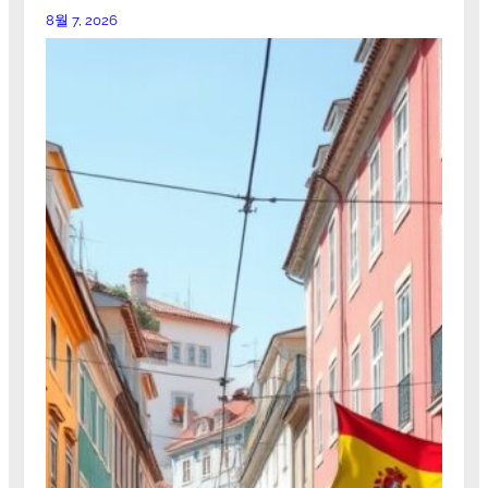
8월 7, 2026