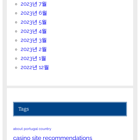
2023년 7월
2023년 6월
2023년 5월
2023년 4월
2023년 3월
2023년 2월
2023년 1월
2022년 12월
Tags
about portugal country
casino site recommendations