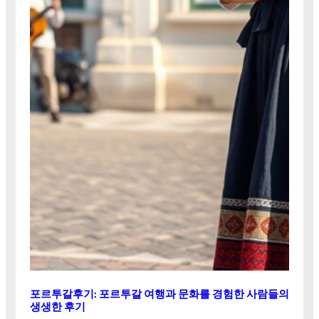
포르투갈후기: 포르투갈 여행과 문화를 경험한 사람들의
생생한 후기