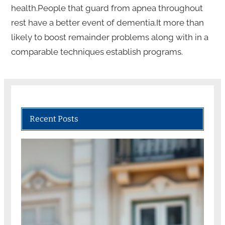
health.People that guard from apnea throughout
rest have a better event of dementia.It more than
likely to boost remainder problems along with in a
comparable techniques establish programs.
Recent Posts