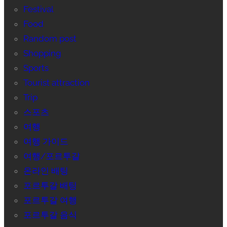
Festival
Food
Random post
Shopping
Sports
Tourist attraction
Trip
스포츠
여행
여행 가이드
여행/포르투갈
온라인 배팅
포르투갈 배팅
포르투갈 여행
포르투갈 음식