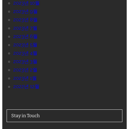
2023년 10월
2023년 9월
2023년 8월
2023년 7월
2023년 6월
2023년 5월
2023년 4월
2023년 3월
2023년 2월
2023년 1월
2022년 12월
Stay in Touch