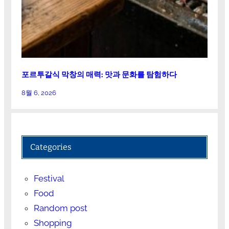
포르투갈식 막창의 매력: 맛과 문화를 탐험하다
8월 6, 2026
Categories
Festival
Food
Random post
Shopping