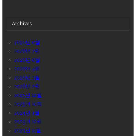
Archives
2026년 8월
2026년 7월
2026년 6월
2026년 4월
2026년 3월
2026년 2월
2025년 12월
2025년 10월
2024년 4월
2023년 12월
2023년 11월