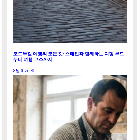
포르투갈 여행의 모든 것: 스페인과 함께하는 여행 루트
부터 여행 코스까지
8월 6, 2026