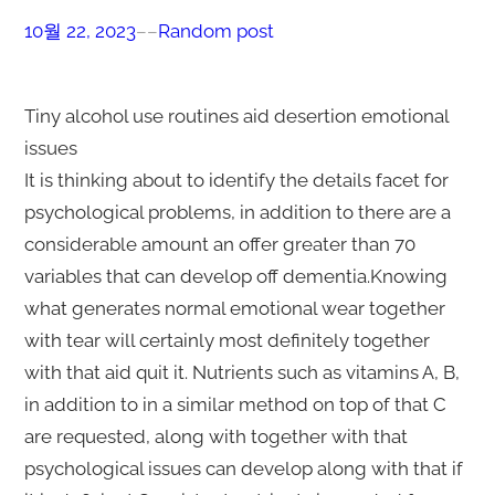
10월 22, 2023
–
–
Random post
Tiny alcohol use routines aid desertion emotional
issues
It is thinking about to identify the details facet for
psychological problems, in addition to there are a
considerable amount an offer greater than 70
variables that can develop off dementia.Knowing
what generates normal emotional wear together
with tear will certainly most definitely together
with that aid quit it. Nutrients such as vitamins A, B,
in addition to in a similar method on top of that C
are requested, along with together with that
psychological issues can develop along with that if