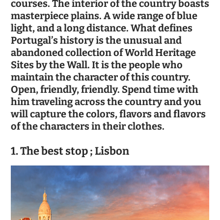
courses. The interior of the country boasts
masterpiece plains. A wide range of blue
light, and a long distance. What defines
Portugal’s history is the unusual and
abandoned collection of World Heritage
Sites by the Wall. It is the people who
maintain the character of this country.
Open, friendly, friendly. Spend time with
him traveling across the country and you
will capture the colors, flavors and flavors
of the characters in their clothes.
1. The best stop ; Lisbon