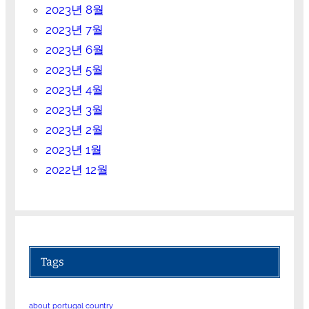
2023년 8월
2023년 7월
2023년 6월
2023년 5월
2023년 4월
2023년 3월
2023년 2월
2023년 1월
2022년 12월
Tags
about portugal country