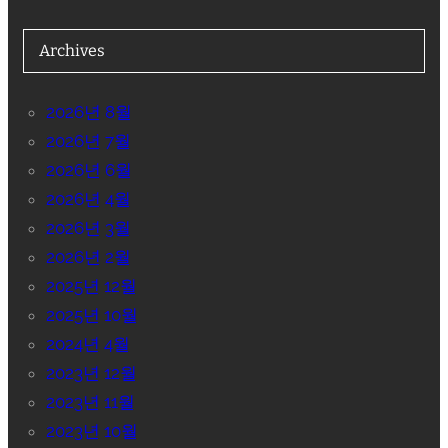
Archives
2026년 8월
2026년 7월
2026년 6월
2026년 4월
2026년 3월
2026년 2월
2025년 12월
2025년 10월
2024년 4월
2023년 12월
2023년 11월
2023년 10월