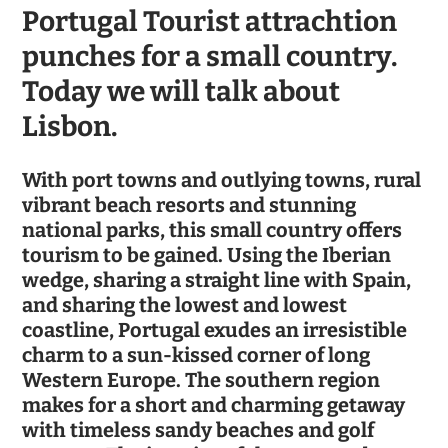
Portugal Tourist attrachtion
punches for a small country.
Today we will talk about
Lisbon.
With port towns and outlying towns, rural
vibrant beach resorts and stunning
national parks, this small country offers
tourism to be gained. Using the Iberian
wedge, sharing a straight line with Spain,
and sharing the lowest and lowest
coastline, Portugal exudes an irresistible
charm to a sun-kissed corner of long
Western Europe. The southern region
makes for a short and charming getaway
with timeless sandy beaches and golf