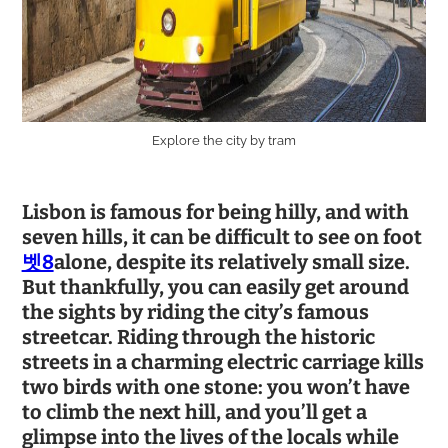
Explore the city by tram
Lisbon is famous for being hilly, and with
seven hills, it can be difficult to see on foot
벳8
alone, despite its relatively small size.
But thankfully, you can easily get around
the sights by riding the city’s famous
streetcar. Riding through the historic
streets in a charming electric carriage kills
two birds with one stone: you won’t have
to climb the next hill, and you’ll get a
glimpse into the lives of the locals while