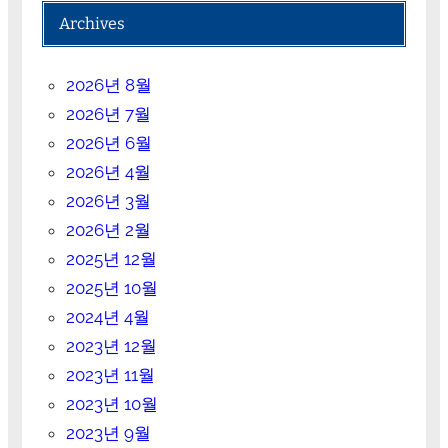
Archives
2026년 8월
2026년 7월
2026년 6월
2026년 4월
2026년 3월
2026년 2월
2025년 12월
2025년 10월
2024년 4월
2023년 12월
2023년 11월
2023년 10월
2023년 9월