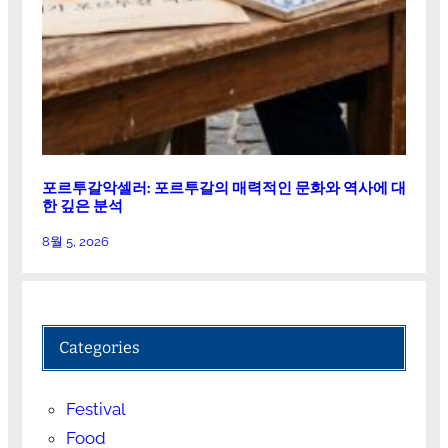
포르투갈악셀러: 포르투갈의 매력적인 문화와 역사에 대
한 깊은 분석
8월 5, 2026
Categories
Festival
Food