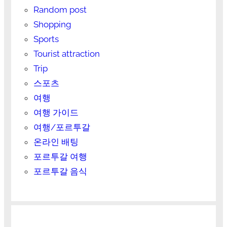
Random post
Shopping
Sports
Tourist attraction
Trip
스포츠
여행
여행 가이드
여행/포르투갈
온라인 배팅
포르투갈 여행
포르투갈 음식