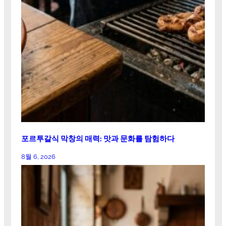
포르투갈식 막창의 매력: 맛과 문화를 탐험하다
8월 6, 2026