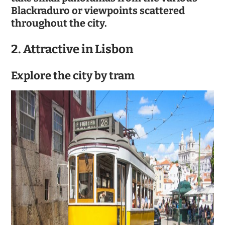
Blackraduro or viewpoints scattered
throughout the city.
2. Attractive in Lisbon
Explore the city by tram