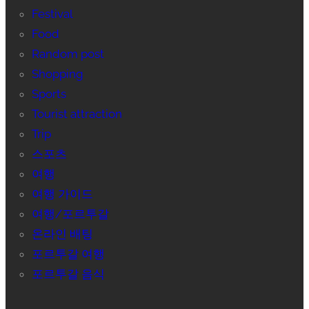
Festival
Food
Random post
Shopping
Sports
Tourist attraction
Trip
스포츠
여행
여행 가이드
여행/포르투갈
온라인 배팅
포르투갈 여행
포르투갈 음식