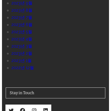
2023년 9월
2023년 8월
2023년 7월
2023년 6월
2023년 5월
2023년 4월
2023년 3월
2023년 2월
2023년 1월
2022년 12월
Stay in Touch
Twitter
Facebook
Instagram
LinkedIn