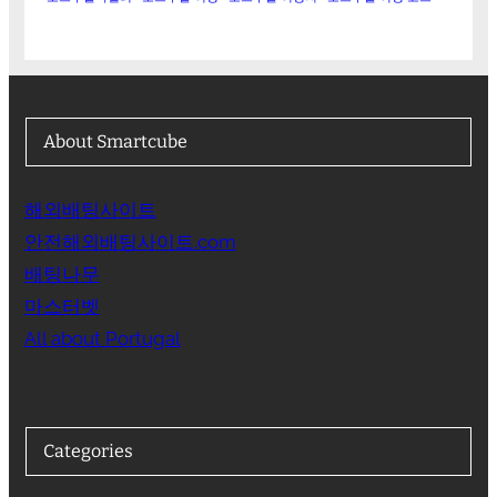
About Smartcube
해외배팅사이트
안전해외배팅사이트.com
배팅나무
마스터벳
All about Portugal
Categories