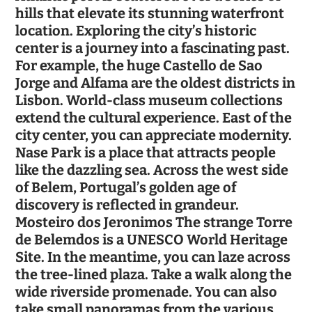
hills that elevate its stunning waterfront
location. Exploring the city’s historic
center is a journey into a fascinating past.
For example, the huge Castello de Sao
Jorge and Alfama are the oldest districts in
Lisbon. World-class museum collections
extend the cultural experience. East of the
city center, you can appreciate modernity.
Nase Park is a place that attracts people
like the dazzling sea. Across the west side
of Belem, Portugal’s golden age of
discovery is reflected in grandeur.
Mosteiro dos Jeronimos The strange Torre
de Belemdos is a UNESCO World Heritage
Site. In the meantime, you can laze across
the tree-lined plaza. Take a walk along the
wide riverside promenade. You can also
take small panoramas from the various