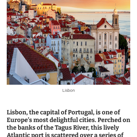
Lisbon
Lisbon, the capital of Portugal, is one of
Europe’s most delightful cities. Perched on
the banks of the Tagus River, this lively
Atlantic port is scattered over a series of