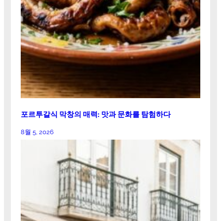
포르투갈식 막창의 매력: 맛과 문화를 탐험하다
8월 5, 2026