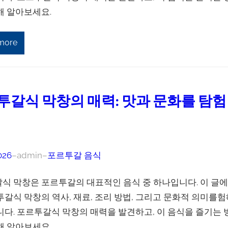
해 알아보세요.
more
투갈식 막창의 매력: 맛과 문화를 탐험
026
–
admin
–
포르투갈 음식
식 막창은 포르투갈의 대표적인 음식 중 하나입니다. 이 글
투갈식 막창의 역사, 재료, 조리 방법, 그리고 문화적 의미를험
니다. 포르투갈식 막창의 매력을 발견하고, 이 음식을 즐기는 
해 알아보세요.