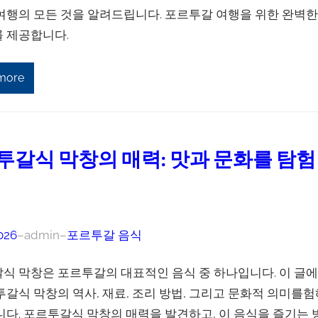
여행의 모든 것을 알려드립니다. 포르투갈 여행을 위한 완벽한
 제공합니다.
more
투갈식 막창의 매력: 맛과 문화를 탐험
026
–
admin
–
포르투갈 음식
식 막창은 포르투갈의 대표적인 음식 중 하나입니다. 이 글
투갈식 막창의 역사, 재료, 조리 방법, 그리고 문화적 의미를험
니다. 포르투갈식 막창의 매력을 발견하고, 이 음식을 즐기는 