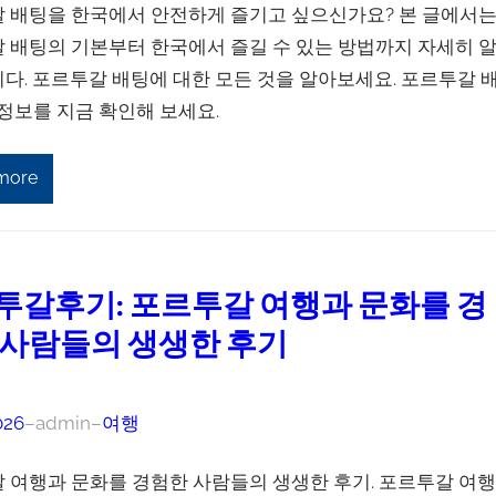
 배팅을 한국에서 안전하게 즐기고 싶으신가요? 본 글에서
 배팅의 기본부터 한국에서 즐길 수 있는 방법까지 자세히 
다. 포르투갈 배팅에 대한 모든 것을 알아보세요. 포르투갈 
 정보를 지금 확인해 보세요.
more
투갈후기: 포르투갈 여행과 문화를 경
 사람들의 생생한 후기
026
–
admin
–
여행
 여행과 문화를 경험한 사람들의 생생한 후기. 포르투갈 여행