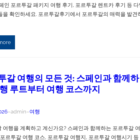
스페인 포르투갈 패키지 여행 후기, 포르투갈 렌트카 후기 등 다
들을 확인하세요. 포르투갈후기에서 포르투갈의 매력을 발견
more
투갈 여행의 모든 것: 스페인과 함께하
여행 루트부터 여행 코스까지
026
–
admin
–
여행
 여행을 계획하고 계신가요? 스페인과 함께하는 포르투갈 
, 포르투갈 여행 코스, 포르투갈 여행지, 포르투갈 여행시기 등