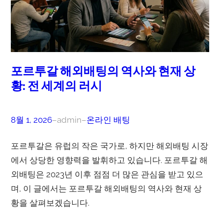
포르투갈 해외배팅의 역사와 현재 상
황: 전 세계의 러시
8월 1, 2026
–
admin
–
온라인 배팅
포르투갈은 유럽의 작은 국가로, 하지만 해외배팅 시장
에서 상당한 영향력을 발휘하고 있습니다. 포르투갈 해
외배팅은 2023년 이후 점점 더 많은 관심을 받고 있으
며, 이 글에서는 포르투갈 해외배팅의 역사와 현재 상
황을 살펴보겠습니다.