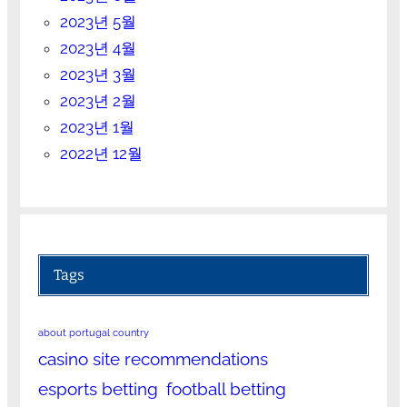
2023년 5월
2023년 4월
2023년 3월
2023년 2월
2023년 1월
2022년 12월
Tags
about portugal country
casino site recommendations
esports betting
football betting