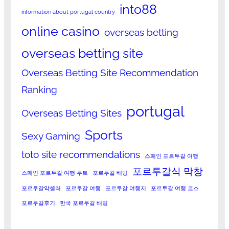
into88
information about portugal country
online casino
overseas betting
overseas betting site
Overseas Betting Site Recommendation
Ranking
portugal
Overseas Betting Sites
Sports
Sexy Gaming
toto site recommendations
스페인 포르투갈 여행
포르투갈식 막창
스페인 포르투갈 여행 루트
포르투갈 배팅
포르투갈악셀러
포르투갈 여행
포르투갈 여행지
포르투갈 여행 코스
포르투갈후기
한국 포르투갈 배팅