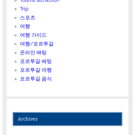
Tourist attraction
Trip
스포츠
여행
여행 가이드
여행/포르투갈
온라인 배팅
포르투갈 배팅
포르투갈 여행
포르투갈 음식
Archives