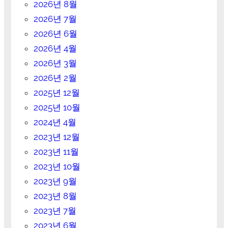
2026년 8월
2026년 7월
2026년 6월
2026년 4월
2026년 3월
2026년 2월
2025년 12월
2025년 10월
2024년 4월
2023년 12월
2023년 11월
2023년 10월
2023년 9월
2023년 8월
2023년 7월
2023년 6월