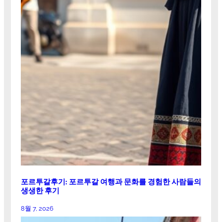
포르투갈후기: 포르투갈 여행과 문화를 경험한 사람들의
생생한 후기
8월 7, 2026