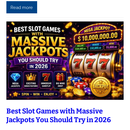
Read more
Best Slot Games with Massive
Jackpots You Should Try in 2026